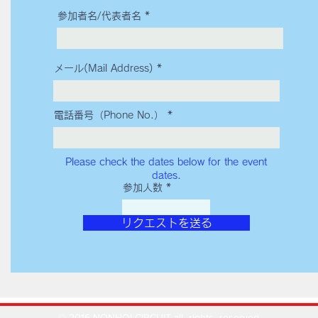
参加者名/代表者名
メール(Mail Address)
電話番号（Phone No.）
Please check the dates below for the event
dates.
参加人数
リクエストを送る
© 2016 NONHOI CIRCUIT all rights reserved