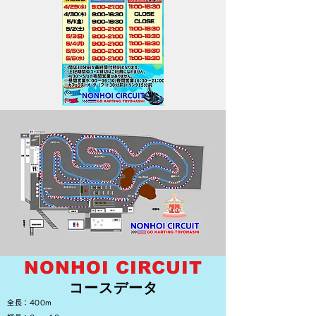
​NONHOI CIRCUIT
コースデータ
​全長：400m