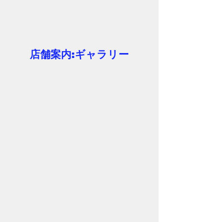
店舗案内:ギャラリー