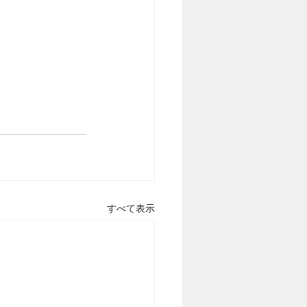
すべて表示