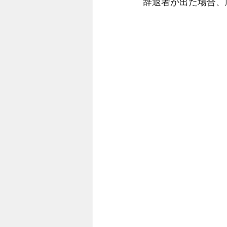
辞退者が出た場合、