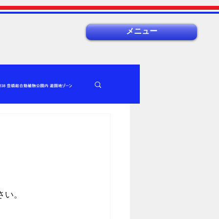
メニュー
さい。