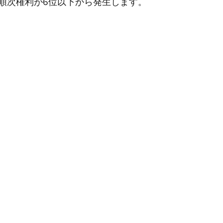
順次権利が6位以下から発生します。