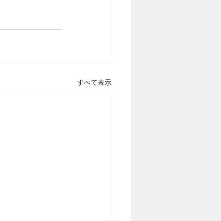
すべて表示