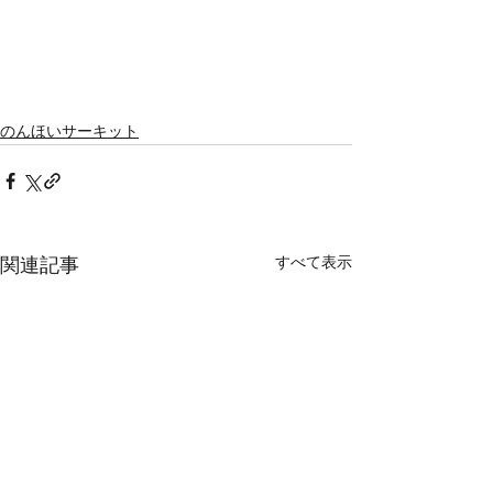
のんほいサーキット
すべて表示
関連記事