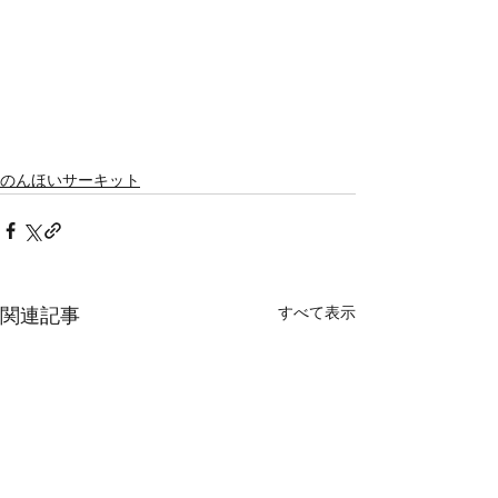
のんほいサーキット
すべて表示
関連記事