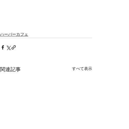
ハーバーカフェ
すべて表示
関連記事