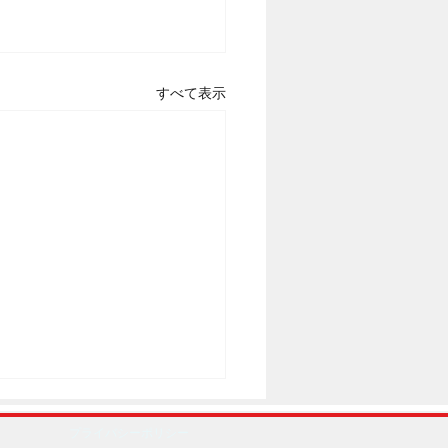
すべて表示
プライバシーポリシー