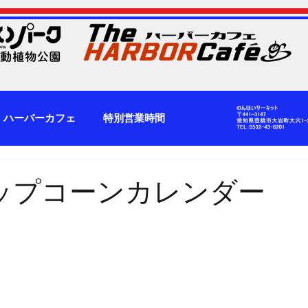
ハーバーカフェ
特別営業時間
ップコーンカレンダー