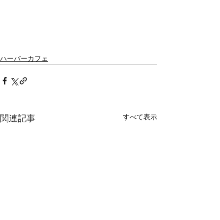
ハーバーカフェ
すべて表示
関連記事