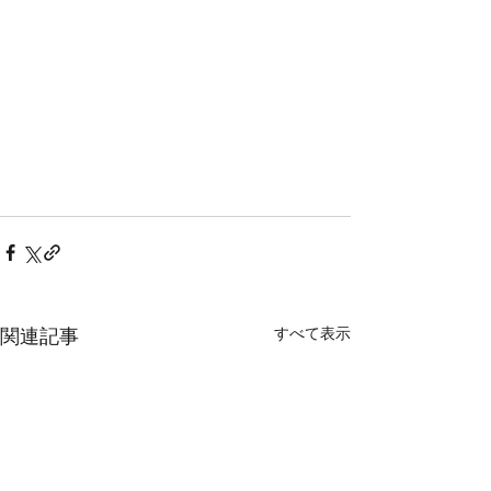
すべて表示
関連記事