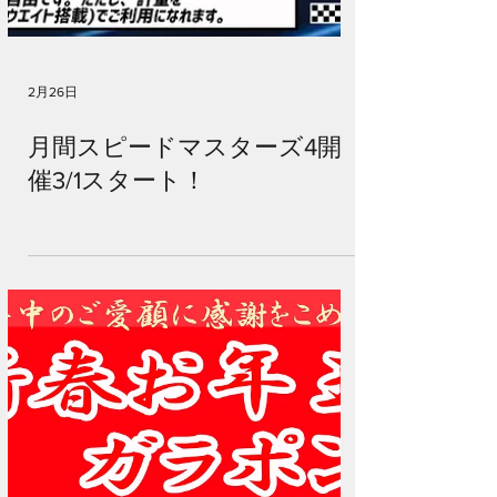
2月26日
月間スピードマスターズ4開
催3/1スタート！