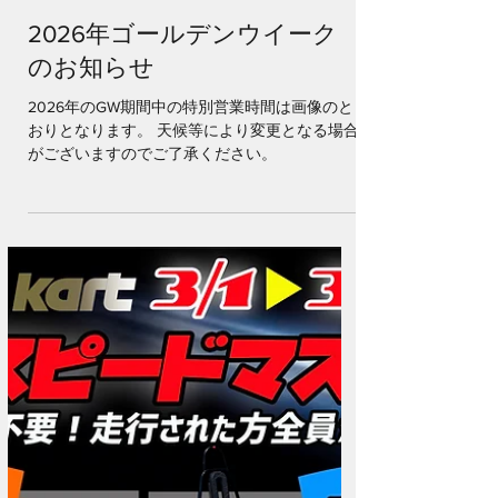
4月6日
2026年ゴールデンウイーク
のお知らせ
2026年のGW期間中の特別営業時間は画像のと
おりとなります。 天候等により変更となる場合
がございますのでご了承ください。