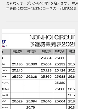
2025年12月19日
コースレイアウトリニューア
ル
おかげさまを持ちましてのんほいサーキットは
まもなくオープンから10周年を迎えます。 10周
年を前に12/22～12/23にコースの一部形状変更
工事を行います。